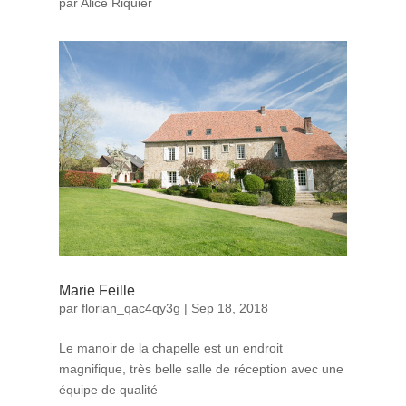
par Alice Riquier
Marie Feille
par
florian_qac4qy3g
|
Sep 18, 2018
Le manoir de la chapelle est un endroit
magnifique, très belle salle de réception avec une
équipe de qualité