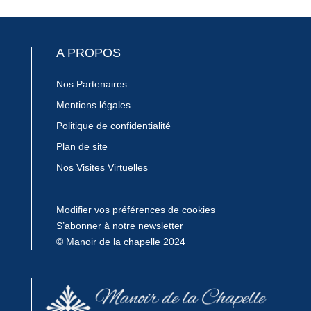
A PROPOS
Nos Partenaires
Mentions légales
Politique de confidentialité
Plan de site
Nos Visites Virtuelles
Modifier vos préférences de cookies
S’abonner à notre newsletter
© Manoir de la chapelle 2024