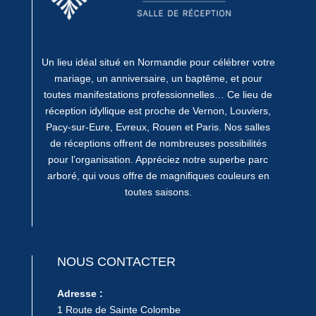
Un lieu idéal situé en Normandie pour célébrer votre
mariage, un anniversaire, un baptême, et pour
toutes manifestations professionnelles… Ce lieu de
réception idyllique est proche de Vernon, Louviers,
Pacy-sur-Eure, Evreux, Rouen et Paris. Nos salles
de réceptions offrent de nombreuses possibilités
pour l’organisation. Appréciez notre superbe parc
arboré, qui vous offre de magnifiques couleurs en
toutes saisons.
NOUS CONTACTER
Adresse :
1 Route de Sainte Colombe