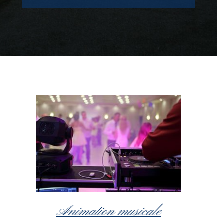
Animation musicale