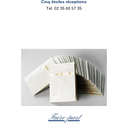
Cinq étoiles réceptions
Tél. 02 35 60 57 35
Faire-part