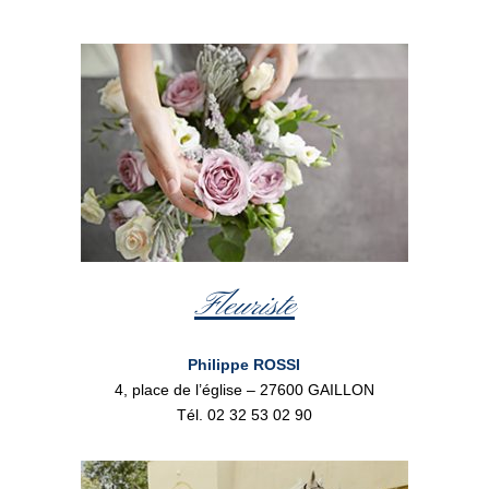
Fleuriste
Philippe ROSSI
4, place de l’église – 27600 GAILLON
Tél. 02 32 53 02 90