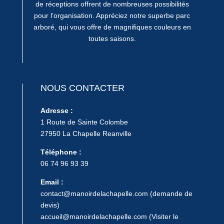
de réceptions offrent de nombreuses possibilités
pour l’organisation. Appréciez notre superbe parc
arboré, qui vous offre de magnifiques couleurs en
toutes saisons.
NOUS CONTACTER
Adresse :
1 Route de Sainte Colombe
27950 La Chapelle Reanville
Téléphone :
06 74 96 93 39
Email :
contact@manoirdelachapelle.com
(demande de
devis)
accueil@manoirdelachapelle.com
(Visiter le