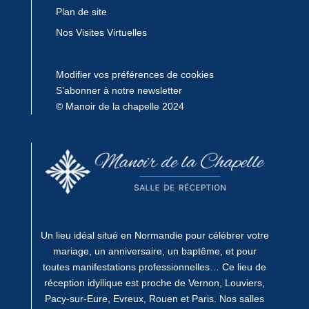
Plan de site
Nos Visites Virtuelles
Modifier vos préférences de cookies
S’abonner à notre newsletter
© Manoir de la chapelle 2024
Un lieu idéal situé en Normandie pour célébrer votre
mariage, un anniversaire, un baptême, et pour
toutes manifestations professionnelles… Ce lieu de
réception idyllique est proche de Vernon, Louviers,
Pacy-sur-Eure, Evreux, Rouen et Paris. Nos salles