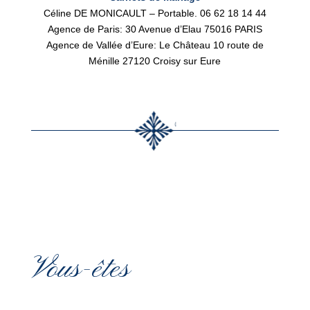
Céline DE MONICAULT – Portable. 06 62 18 14 44
Agence de Paris: 30 Avenue d’Elau 75016 PARIS
Agence de Vallée d’Eure: Le Château 10 route de
Ménille 27120 Croisy sur Eure
Vous-êtes