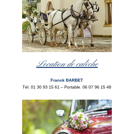
Location de calèche
Franck BARBET
Tél. 01 30 93 15 61 – Portable. 06 07 96 15 48