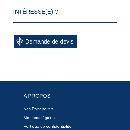
INTÉRESSÉ(E) ?
Demande de devis
A PROPOS
Nos Partenaires
Mentions légales
Politique de confidentialité