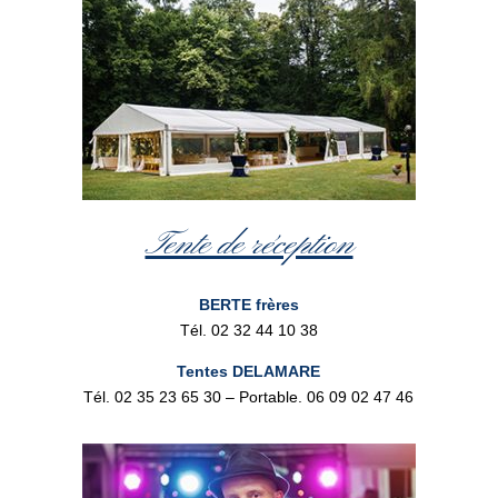
Tente de réception
BERTE frères
Tél. 02 32 44 10 38
Tentes DELAMARE
Tél. 02 35 23 65 30 – Portable. 06 09 02 47 46