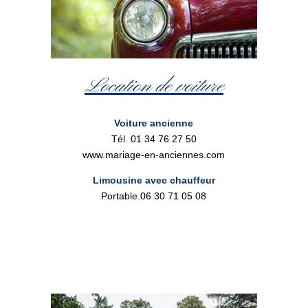
Location de voiture
Voiture ancienne
Tél. 01 34 76 27 50
www.mariage-en-anciennes.com
Limousine avec chauffeur
Portable.06 30 71 05 08