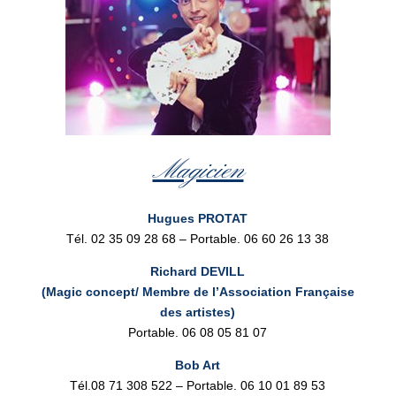
Magicien
Hugues PROTAT
Tél. 02 35 09 28 68 – Portable. 06 60 26 13 38
Richard DEVILL
(Magic concept/ Membre de l’Association Française
des artistes)
Portable. 06 08 05 81 07
Bob Art
Tél.08 71 308 522 – Portable. 06 10 01 89 53