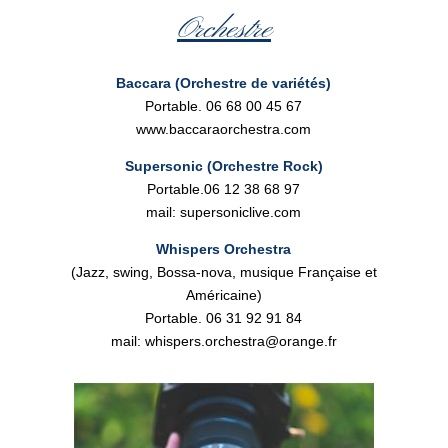
Orchestre
Baccara (Orchestre de variétés)
Portable. 06 68 00 45 67
www.baccaraorchestra.com
Supersonic (Orchestre Rock)
Portable.06 12 38 68 97
mail: supersoniclive.com
Whispers Orchestra
(Jazz, swing, Bossa-nova, musique Française et
Américaine)
Portable. 06 31 92 91 84
mail: whispers.orchestra@orange.fr