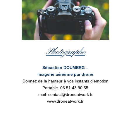
Photographe
Sébastien DOUMERG –
Imagerie aérienne par drone
Donnez de la hauteur à vos instants d’émotion
Portable. 06 51 43 90 55
mail: contact@droneatwork.fr
www.droneatwork.fr