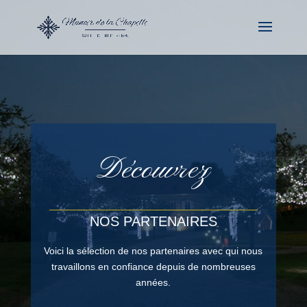
Découvrez
NOS PARTENAIRES
Voici la sélection de nos partenaires avec qui nous
travaillons en confiance depuis de nombreuses
années.