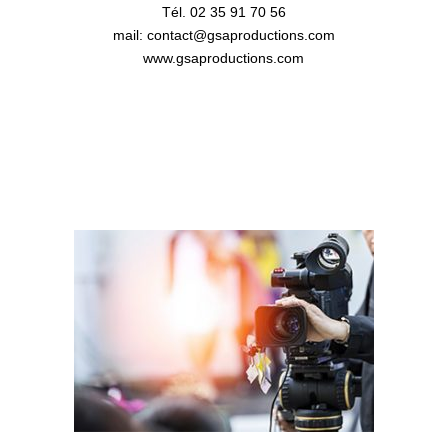
Tél. 02 35 91 70 56
mail: contact@gsaproductions.com
www.gsaproductions.com