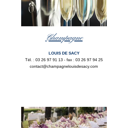
Champagne
LOUIS DE SACY
Tél. : 03 26 97 91 13 - fax : 03 26 97 94 25
contact@champagnelouisdesacy.com